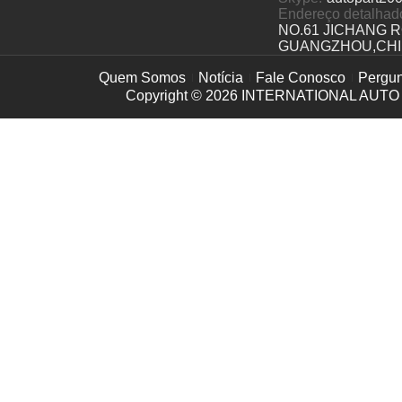
Endereço detalhad
NO.61 JICHANG 
GUANGZHOU,CH
Quem Somos
Notícia
Fale Conosco
Pergun
Copyright © 2026
INTERNATIONAL AUTO