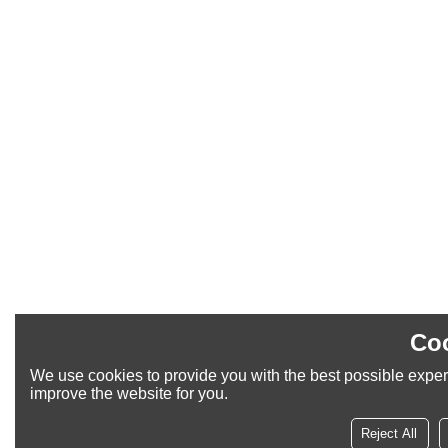
Coo
We use cookies to provide you with the best possible experi
improve the website for you.
Reject All