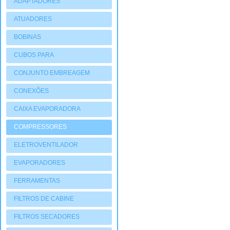
ADAPTADORES
ATUADORES
PNEUMATIOCOS
BOBINAS
CUBOS PARA
COMPRESSORES
CONJUNTO EMBREAGEM
CONEXÕES
CAIXA EVAPORADORA
COMPRESSORES
ELETROVENTILADOR
EVAPORADORES
FERRAMENTAS
FILTROS DE CABINE
FILTROS SECADORES