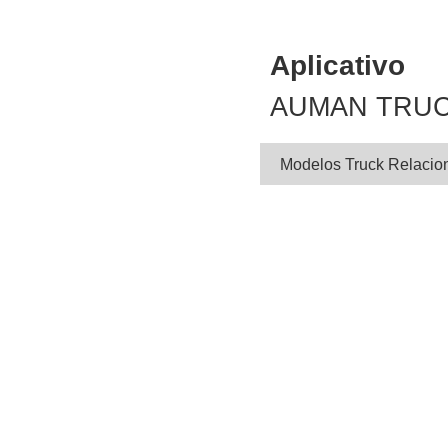
Aplicativo
AUMAN TRU
Modelos Truck Relacio