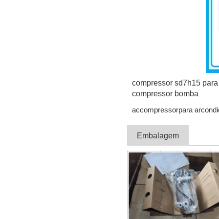
compressor sd7h15 para 
compressor bomba
accompressorpara arc
Embalagem