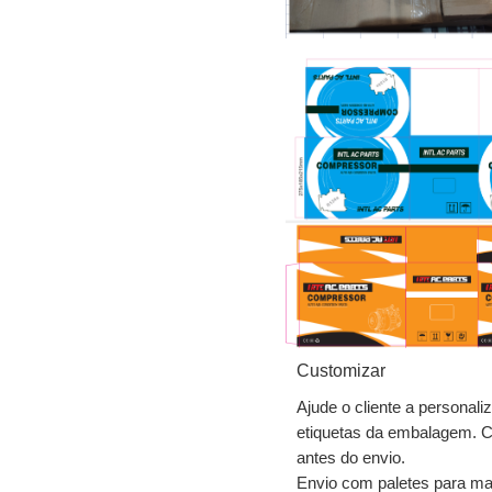
Customizar
Ajude o cliente a personali
etiquetas da embalagem. 
antes do envio.
Envio com paletes para man