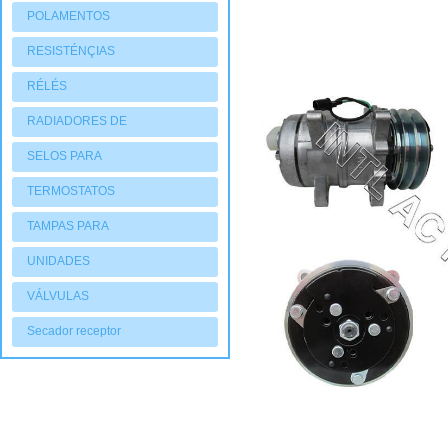
POLAMENTOS
RESISTÉNÇIAS
RÉLÉS
RADIADORES DE
AQUECIMENTO
SELOS PARA
COMPRESSORES
TERMOSTATOS
TAMPAS PARA
COMPRESSORES
UNIDADES
CONDENSADORAS
VÁLVULAS
Secador receptor