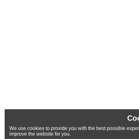
Coo
We use cookies to provide you with the best possible experi
improve the website for you.