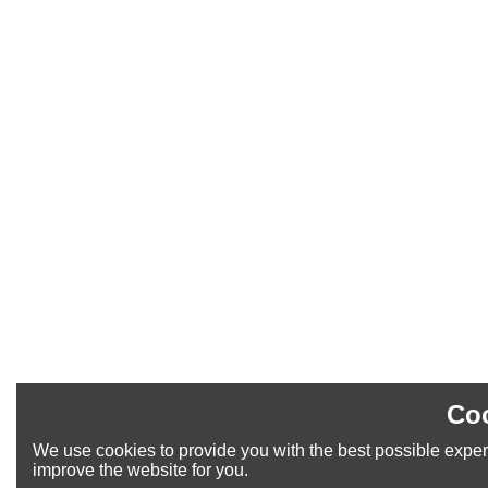
Coo
We use cookies to provide you with the best possible experi
improve the website for you.