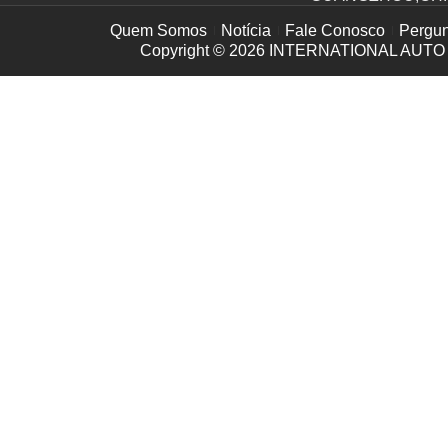
Quem Somos
Notícia
Fale Conosco
Pergun
Copyright © 2026
INTERNATIONAL AUTO