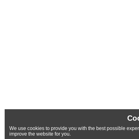
Coo
We use cookies to provide you with the best possible experi
improve the website for you.