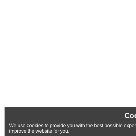
Coo
We use cookies to provide you with the best possible experi
improve the website for you.