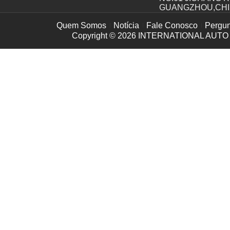
GUANGZHOU,CH
Quem Somos
Notícia
Fale Conosco
Pergun
Copyright © 2026
INTERNATIONAL AUTO