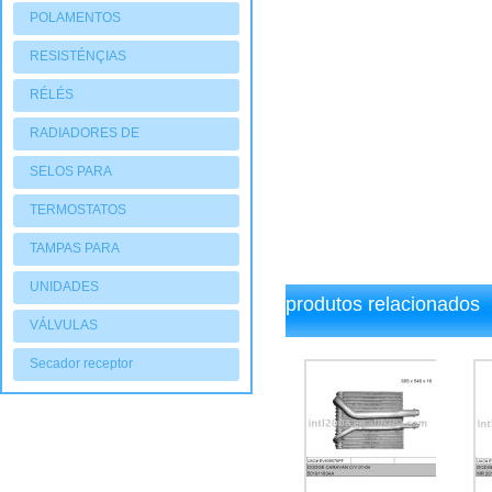
POLAMENTOS
RESISTÉNÇIAS
RÉLÉS
RADIADORES DE
AQUECIMENTO
SELOS PARA
COMPRESSORES
TERMOSTATOS
TAMPAS PARA
COMPRESSORES
UNIDADES
produtos relacionados
CONDENSADORAS
VÁLVULAS
Secador receptor