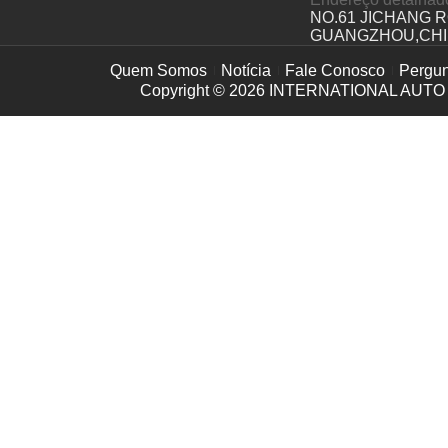
NO.61 JICHANG 
GUANGZHOU,CH
Quem Somos
Notícia
Fale Conosco
Pergun
Copyright © 2026
INTERNATIONAL AUTO