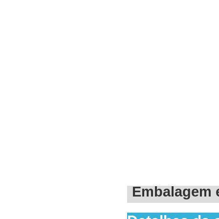
Embalagem e