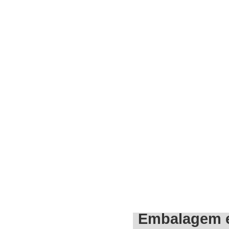
Embalagem e