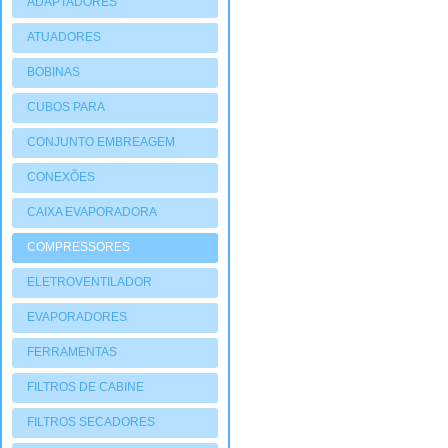
ADAPTADORES
ATUADORES
PNEUMATIOCOS
BOBINAS
CUBOS PARA
COMPRESSORES
CONJUNTO EMBREAGEM
CONEXÕES
CAIXA EVAPORADORA
COMPRESSORES
ELETROVENTILADOR
EVAPORADORES
FERRAMENTAS
FILTROS DE CABINE
FILTROS SECADORES