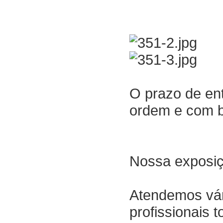
O prazo de en
ordem e com 
Nossa exposiç
Atendemos vár
profissionais 