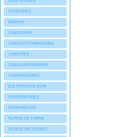
ADAPTADORES
ATUADORES
PNEUMATIOCOS
BOBINAS
CUBOS PARA
COMPRESSORES
CONJUNTO EMBREAGEM
CONEXÕES
CAIXA EVAPORADORA
COMPRESSORES
ELETROVENTILADOR
EVAPORADORES
FERRAMENTAS
FILTROS DE CABINE
FILTROS SECADORES