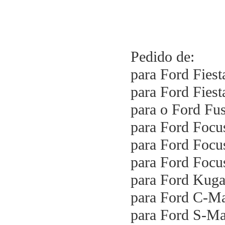
Pedido de:
para Ford Fiest
para Ford Fiest
para o Ford Fus
para Ford Focu
para Ford Focu
para Ford Focu
para Ford Kuga
para Ford C-Ma
para Ford S-Ma