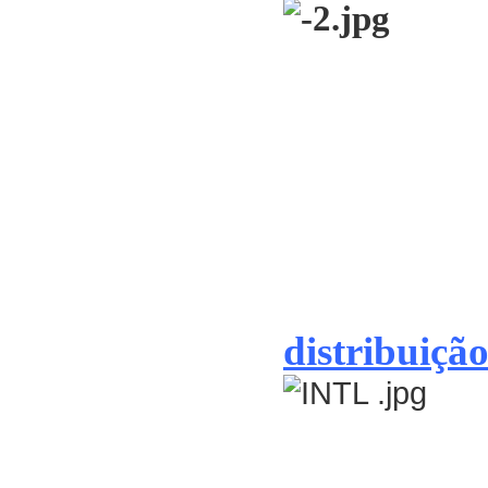
distribuição