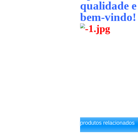
qualidade e
bem-vindo!
produtos relacionados