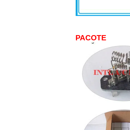
PACOTE