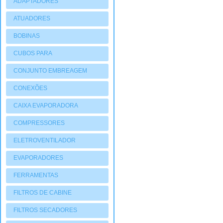
ADAPTADORES
ATUADORES
PNEUMATIOCOS
BOBINAS
CUBOS PARA
COMPRESSORES
CONJUNTO EMBREAGEM
CONEXÕES
CAIXA EVAPORADORA
COMPRESSORES
ELETROVENTILADOR
EVAPORADORES
FERRAMENTAS
FILTROS DE CABINE
FILTROS SECADORES