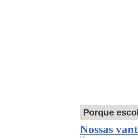
Porque esco
Nossas vant