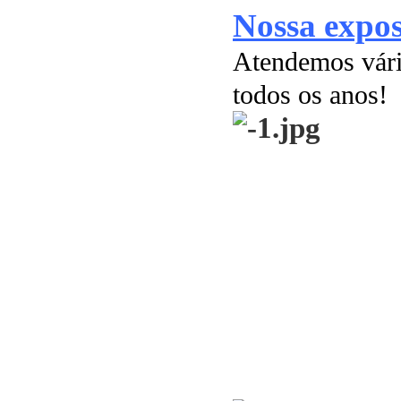
Nossa expos
Atendemos vári
todos os anos!