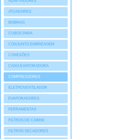
ADAPTADORES
ATUADORES
PNEUMATIOCOS
BOBINAS
CUBOS PARA
COMPRESSORES
CONJUNTO EMBREAGEM
CONEXÕES
CAIXA EVAPORADORA
COMPRESSORES
ELETROVENTILADOR
EVAPORADORES
FERRAMENTAS
FILTROS DE CABINE
FILTROS SECADORES