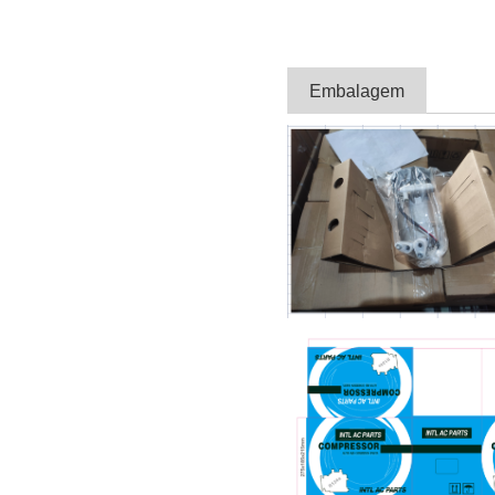
Embalagem