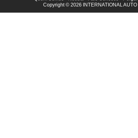
Copyright © 2026
INTERNATIONAL AUTO