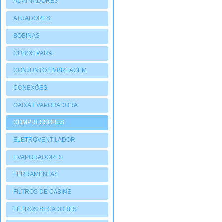
ADAPTADORES
ATUADORES
PNEUMATIOCOS
BOBINAS
CUBOS PARA
COMPRESSORES
CONJUNTO EMBREAGEM
CONEXÕES
CAIXA EVAPORADORA
COMPRESSORES
ELETROVENTILADOR
EVAPORADORES
FERRAMENTAS
FILTROS DE CABINE
FILTROS SECADORES