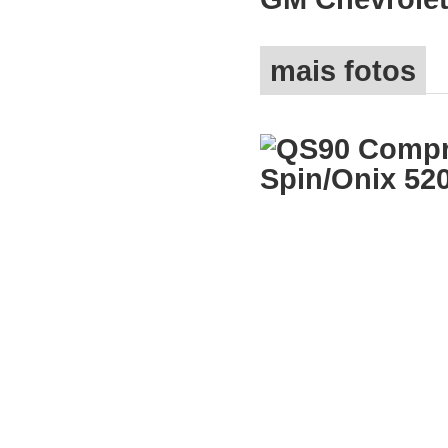
mais fotos