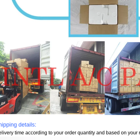
ipping details:
livery time according to your order quantity and based on your