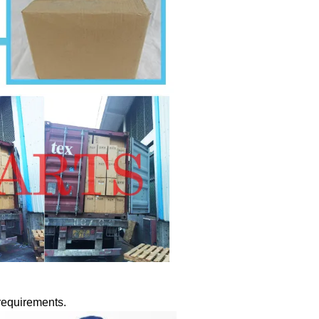
 requirements.