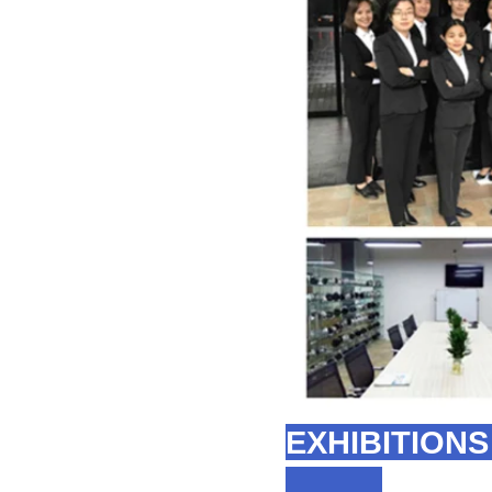
EXHIBITIONS