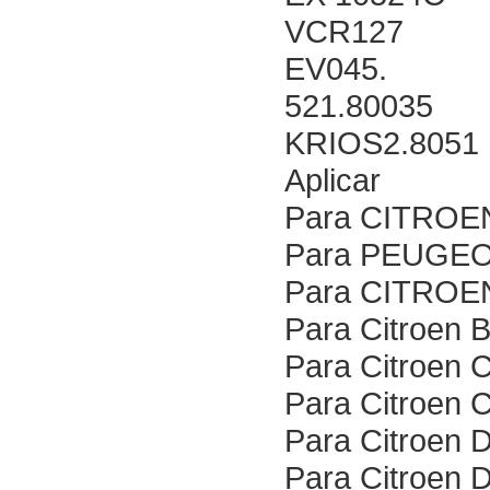
VCR127
EV045.
521.80035
KRIOS2.8051
Aplicar
Para CITROEN
Para PEUGEO
Para CITROE
Para Citroen 
Para Citroen 
Para Citroen 
Para Citroen 
Para Citroen 