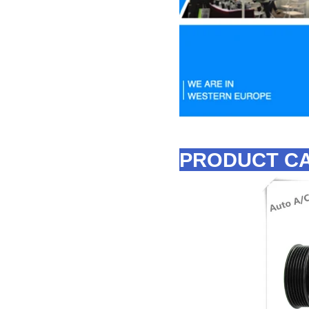
PRODUCT C