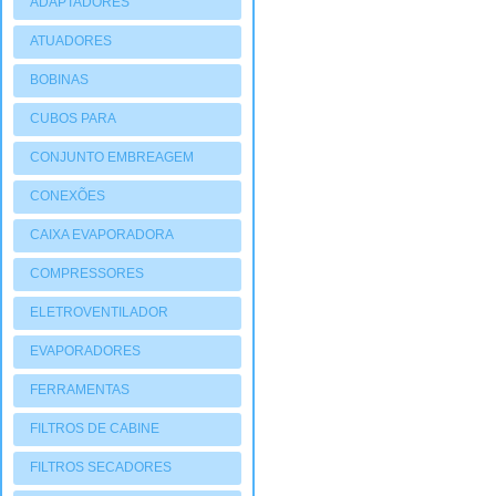
ADAPTADORES
ATUADORES
PNEUMATIOCOS
BOBINAS
CUBOS PARA
COMPRESSORES
CONJUNTO EMBREAGEM
CONEXÕES
CAIXA EVAPORADORA
COMPRESSORES
ELETROVENTILADOR
EVAPORADORES
FERRAMENTAS
FILTROS DE CABINE
FILTROS SECADORES