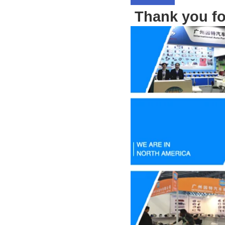
Thank you for