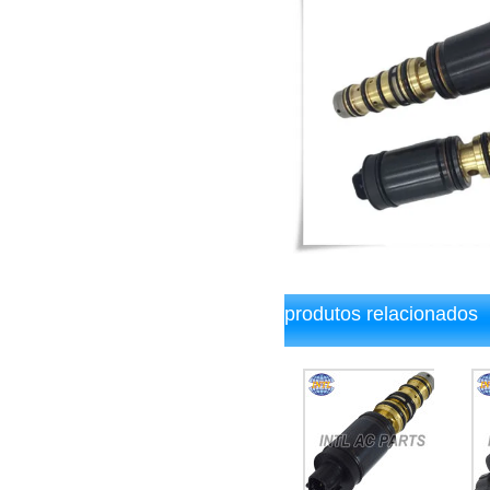
produtos relacionados