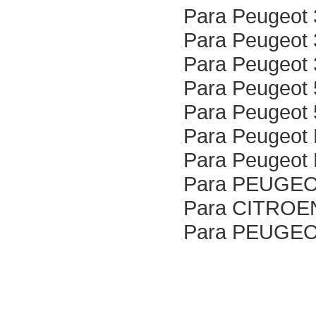
Para Peugeot
Para Peugeot
Para Peugeot
Para Peugeot
Para Peugeot
Para Peugeot 
Para Peugeot
Para PEUGEOT 
Para CITROEN
Para PEUGEOT