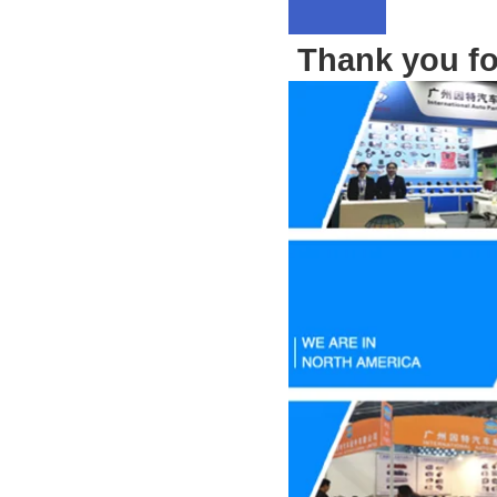
Thank you for