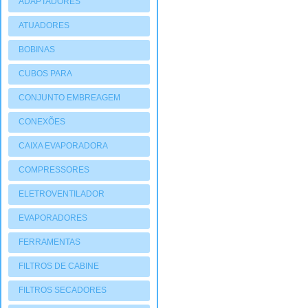
ADAPTADORES
ATUADORES
PNEUMATIOCOS
BOBINAS
CUBOS PARA
COMPRESSORES
CONJUNTO EMBREAGEM
CONEXÕES
CAIXA EVAPORADORA
COMPRESSORES
ELETROVENTILADOR
EVAPORADORES
FERRAMENTAS
FILTROS DE CABINE
FILTROS SECADORES