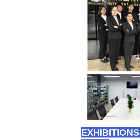
EXHIBITIONS