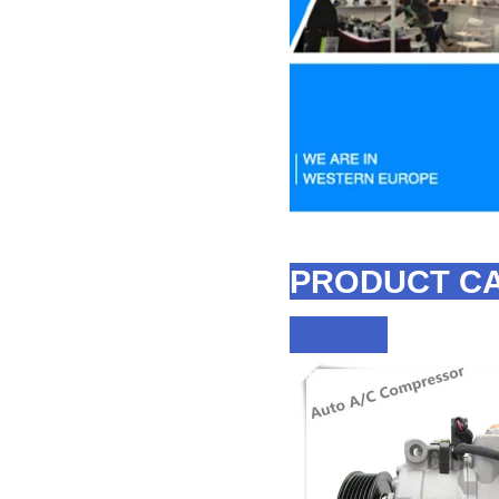
PRODUCT C